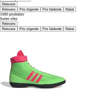
Relevans
Relevans
Pris stigende
Pris faldende
Rabat
1080 produkter
Sorter efter
Relevans
Relevans
Pris stigende
Pris faldende
Rabat