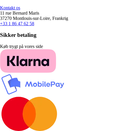
Kontakt os
11 rue Bernard Maris
37270 Montlouis-sur-Loire, Frankrig
+33 1 86 47 62 58
Sikker betaling
Køb trygt på vores side