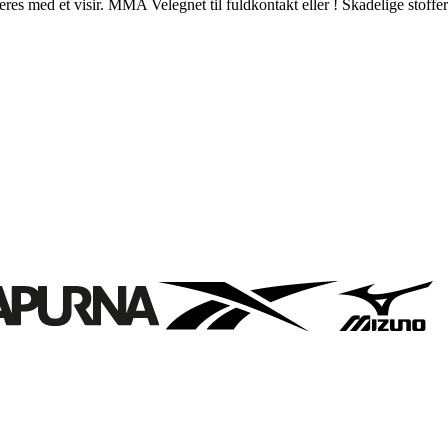
s med et visir. MMA Velegnet til fuldkontakt eller ! Skadelige stoffer