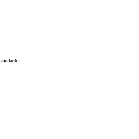
standarder.