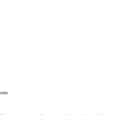
 ordre