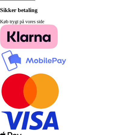
Sikker betaling
Køb trygt på vores side