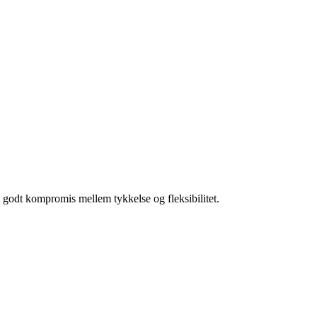
t godt kompromis mellem tykkelse og fleksibilitet.