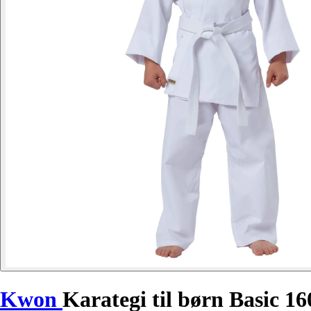
Kwon
Karategi til børn Basic 1