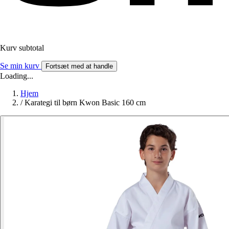
Kurv subtotal
Se min kurv
Fortsæt med at handle
Loading...
Hjem
/
Karategi til børn Kwon Basic 160 cm