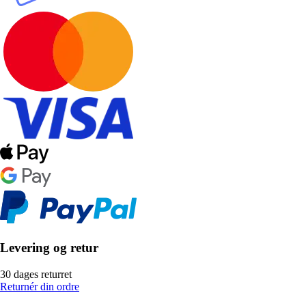
Levering og retur
30 dages returret
Returnér din ordre