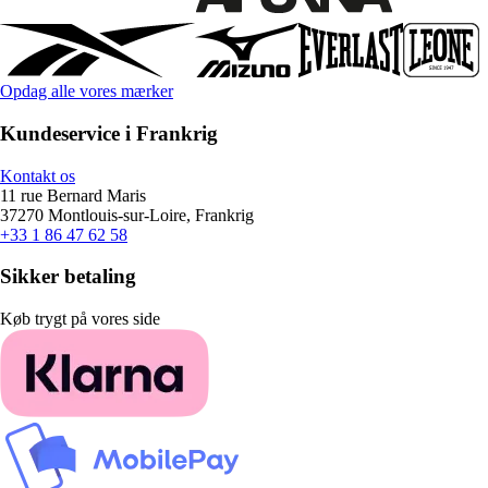
Opdag alle vores mærker
Kundeservice i Frankrig
Kontakt os
11 rue Bernard Maris
37270 Montlouis-sur-Loire, Frankrig
+33 1 86 47 62 58
Sikker betaling
Køb trygt på vores side