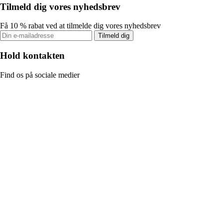
Tilmeld dig vores nyhedsbrev
Få 10 % rabat ved at tilmelde dig vores nyhedsbrev
Tilmeld dig
Hold kontakten
Find os på sociale medier