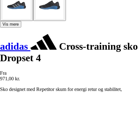
Vis mere
adidas
Cross-training sko
Dropset 4
Fra
971,00 kr.
Sko designet med Repetitor skum for energi retur og stabilitet,