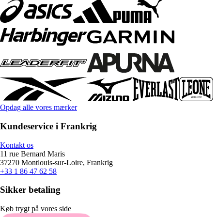
Opdag alle vores mærker
Kundeservice i Frankrig
Kontakt os
11 rue Bernard Maris
37270 Montlouis-sur-Loire, Frankrig
+33 1 86 47 62 58
Sikker betaling
Køb trygt på vores side