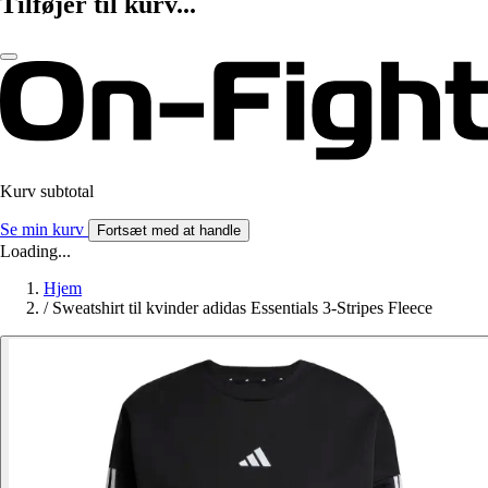
Tilføjer til kurv...
Kurv subtotal
Se min kurv
Fortsæt med at handle
Loading...
Hjem
/
Sweatshirt til kvinder adidas Essentials 3-Stripes Fleece