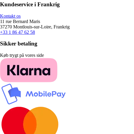
Kundeservice i Frankrig
Kontakt os
11 rue Bernard Maris
37270 Montlouis-sur-Loire, Frankrig
+33 1 86 47 62 58
Sikker betaling
Køb trygt på vores side