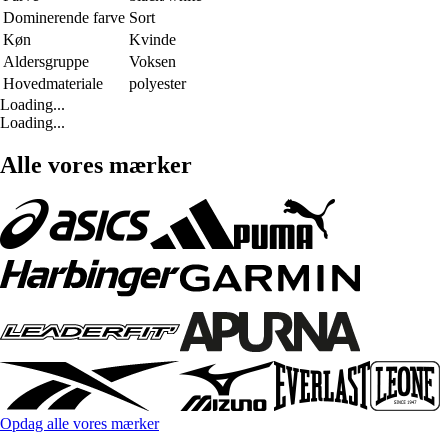
Dominerende farve
Sort
Køn
Kvinde
Aldersgruppe
Voksen
Hovedmateriale
polyester
Loading...
Loading...
Alle vores mærker
Opdag alle vores mærker