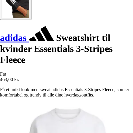
adidas
Sweatshirt til
kvinder Essentials 3-Stripes
Fleece
Fra
463,00 kr.
Få et unikt look med sweat adidas Essentials 3-Stripes Fleece, som er
komfortabel og trendy til alle dine hverdagsoutfits.