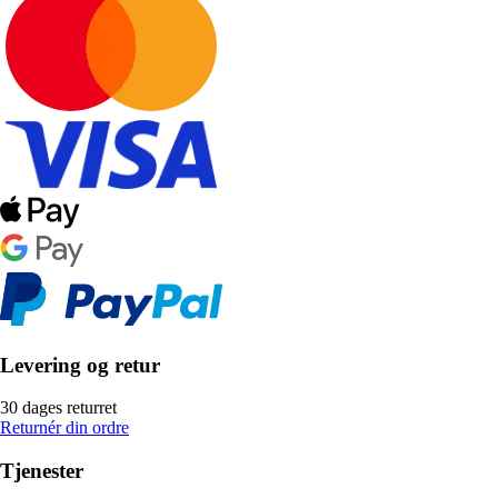
Levering og retur
30 dages returret
Returnér din ordre
Tjenester