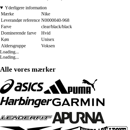
Yderligere information
Mærke
Nike
Leverandør reference
N0000040-968
Farve
clear/black/black
Dominerende farve
Hvid
Køn
Unisex
Aldersgruppe
Voksen
Loading...
Loading...
Alle vores mærker