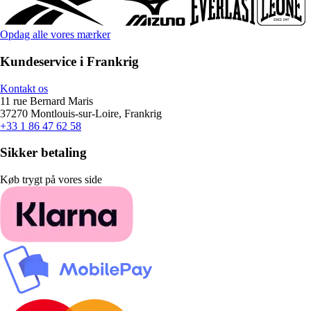
Opdag alle vores mærker
Kundeservice i Frankrig
Kontakt os
11 rue Bernard Maris
37270 Montlouis-sur-Loire, Frankrig
+33 1 86 47 62 58
Sikker betaling
Køb trygt på vores side