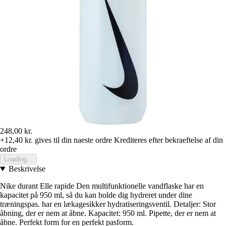
248,00 kr.
+12,40 kr.
gives til din naeste ordre
Krediteres efter bekraeftelse af din
ordre
Loading...
Beskrivelse
Nike durant Elle rapide Den multifunktionelle vandflaske har en
kapacitet på 950 ml, så du kan holde dig hydreret under dine
træningspas. har en lækagesikker hydratiseringsventil. Detaljer: Stor
åbning, der er nem at åbne. Kapacitet: 950 ml. Pipette, der er nem at
åbne. Perfekt form for en perfekt pasform.