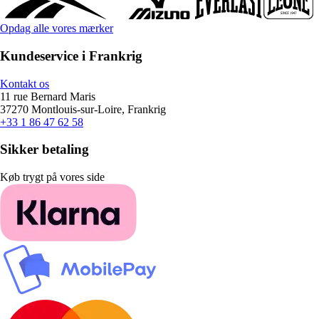
Opdag alle vores mærker
Kundeservice i Frankrig
Kontakt os
11 rue Bernard Maris
37270 Montlouis-sur-Loire, Frankrig
+33 1 86 47 62 58
Sikker betaling
Køb trygt på vores side