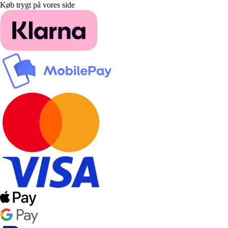
Køb trygt på vores side