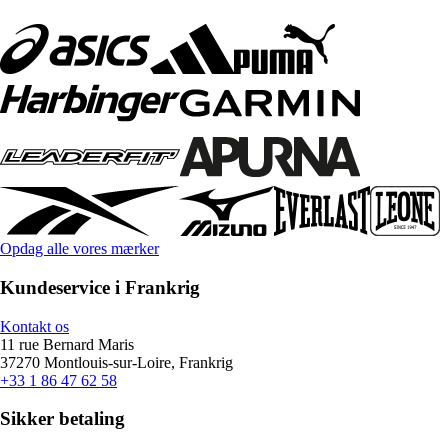
Opdag alle vores mærker
Kundeservice i Frankrig
Kontakt os
11 rue Bernard Maris
37270 Montlouis-sur-Loire, Frankrig
+33 1 86 47 62 58
Sikker betaling