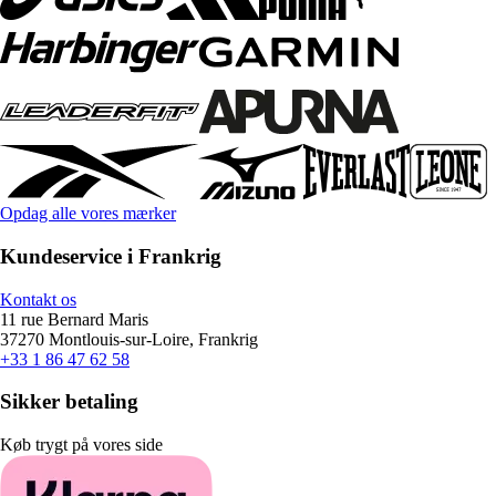
Opdag alle vores mærker
Kundeservice i Frankrig
Kontakt os
11 rue Bernard Maris
37270 Montlouis-sur-Loire, Frankrig
+33 1 86 47 62 58
Sikker betaling
Køb trygt på vores side