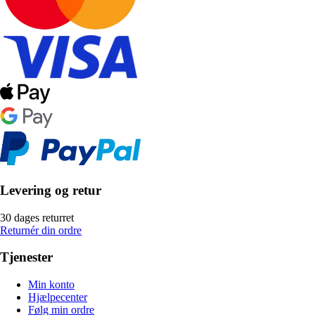
Levering og retur
30 dages returret
Returnér din ordre
Tjenester
Min konto
Hjælpecenter
Følg min ordre