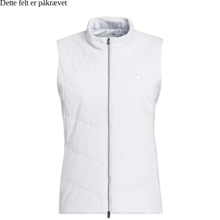
Dette felt er påkrævet