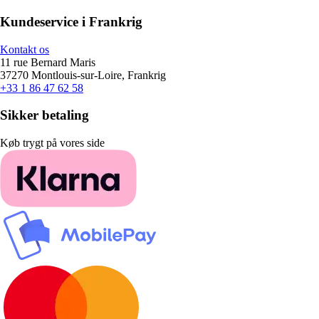
Kundeservice i Frankrig
Kontakt os
11 rue Bernard Maris
37270 Montlouis-sur-Loire, Frankrig
+33 1 86 47 62 58
Sikker betaling
Køb trygt på vores side