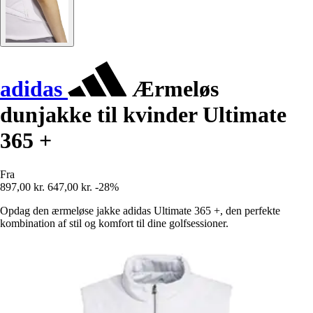
adidas
Ærmeløs
dunjakke til kvinder Ultimate
365 +
Fra
897,00 kr.
647,00 kr.
-28%
Opdag den ærmeløse jakke adidas Ultimate 365 +, den perfekte
kombination af stil og komfort til dine golfsessioner.