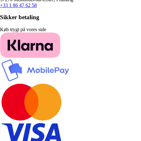
+33 1 86 47 62 58
Sikker betaling
Køb trygt på vores side