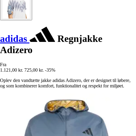
adidas
Regnjakke
Adizero
Fra
1.121,00 kr.
725,00 kr.
-35%
Oplev den vandtætte jakke adidas Adizero, der er designet til løbere,
og som kombinerer komfort, funktionalitet og respekt for miljøet.