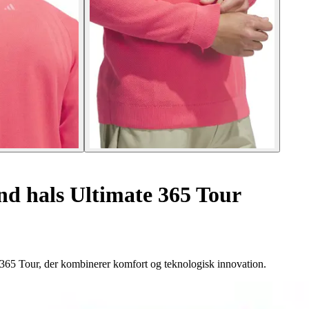
d hals Ultimate 365 Tour
 365 Tour, der kombinerer komfort og teknologisk innovation.