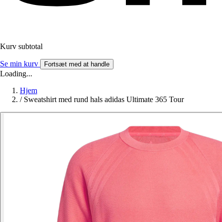
Kurv subtotal
Se min kurv
Fortsæt med at handle
Loading...
Hjem
/
Sweatshirt med rund hals adidas Ultimate 365 Tour