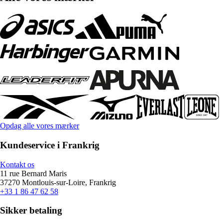
Opdag alle vores mærker
Kundeservice i Frankrig
Kontakt os
11 rue Bernard Maris
37270 Montlouis-sur-Loire, Frankrig
+33 1 86 47 62 58
Sikker betaling