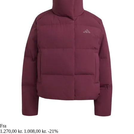
Fra
1.270,00 kr.
1.008,00 kr.
-21%