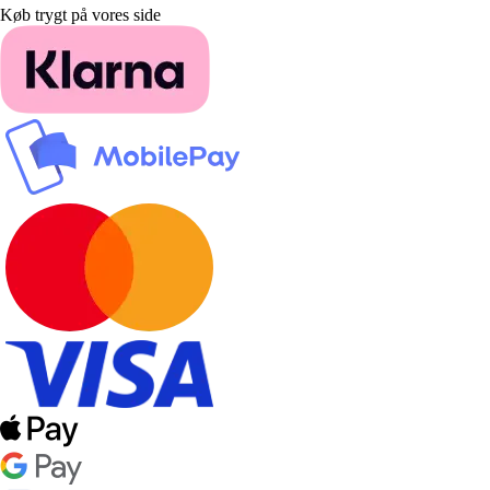
Køb trygt på vores side