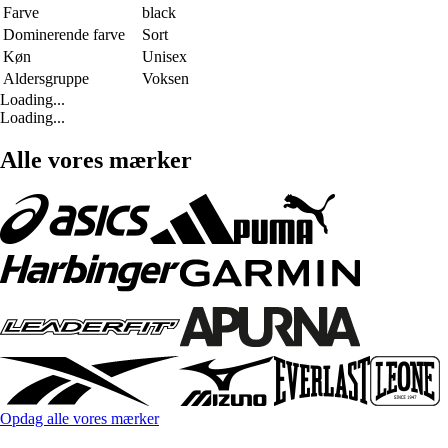
Farve
black
Dominerende farve
Sort
Køn
Unisex
Aldersgruppe
Voksen
Loading...
Loading...
Alle vores mærker
Opdag alle vores mærker