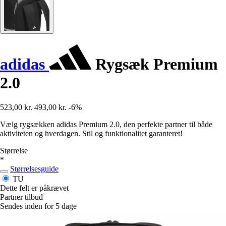
adidas
Rygsæk Premium
2.0
523,00 kr.
493,00 kr.
-6%
Vælg rygsækken adidas Premium 2.0, den perfekte partner til både
aktiviteten og hverdagen. Stil og funktionalitet garanteret!
Størrelse
*
Størrelsesguide
TU
Dette felt er påkrævet
Partner tilbud
Sendes inden for 5 dage