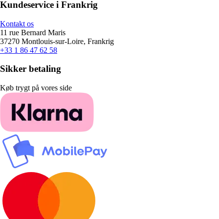
Kundeservice i Frankrig
Kontakt os
11 rue Bernard Maris
37270 Montlouis-sur-Loire, Frankrig
+33 1 86 47 62 58
Sikker betaling
Køb trygt på vores side