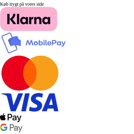
Køb trygt på vores side