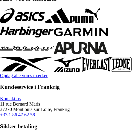
Opdag alle vores mærker
Kundeservice i Frankrig
Kontakt os
11 rue Bernard Maris
37270 Montlouis-sur-Loire, Frankrig
+33 1 86 47 62 58
Sikker betaling