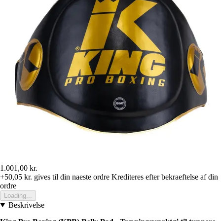
1.001,00 kr.
+50,05 kr.
gives til din naeste ordre
Krediteres efter bekraeftelse af din
ordre
Loading...
Beskrivelse