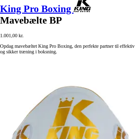
King Pro Boxing
Mavebælte BP
1.001,00 kr.
Opdag mavebæltet King Pro Boxing, den perfekte partner til effektiv
og sikker træning i boksning.