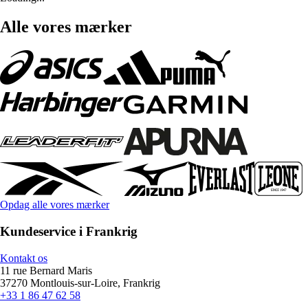
Alle vores mærker
Opdag alle vores mærker
Kundeservice i Frankrig
Kontakt os
11 rue Bernard Maris
37270 Montlouis-sur-Loire, Frankrig
+33 1 86 47 62 58