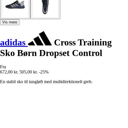
Vis mere
adidas
Cross Training
Sko Børn Dropset Control
Fra
672,00 kr.
505,00 kr.
-25%
En stabil sko til tungløft med multidirektionelt greb.