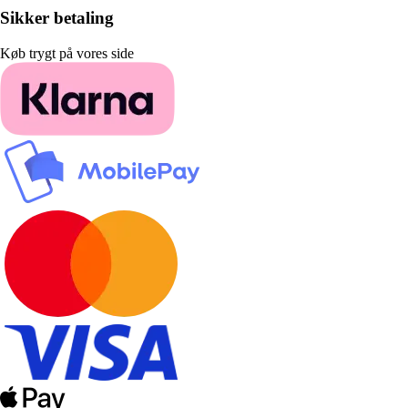
Sikker betaling
Køb trygt på vores side