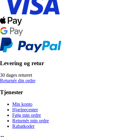
Levering og retur
30 dages returret
Returnér din ordre
Tjenester
Min konto
Hjælpecenter
Følg min ordre
Returnér min ordre
Rabatkoder