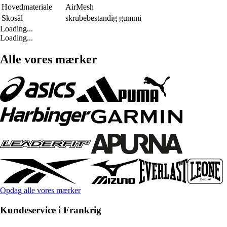
Hovedmateriale
AirMesh
Skosål
skrubebestandig gummi
Loading...
Loading...
Alle vores mærker
Opdag alle vores mærker
Kundeservice i Frankrig