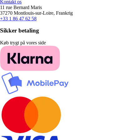
Kontakt os
11 rue Bernard Maris
37270 Montlouis-sur-Loire, Frankrig
+33 1 86 47 62 58
Sikker betaling
Køb trygt på vores side