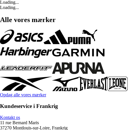
Loading...
Loading...
Alle vores mærker
Opdag alle vores mærker
Kundeservice i Frankrig
Kontakt os
11 rue Bernard Maris
37270 Montlouis-sur-Loire, Frankrig