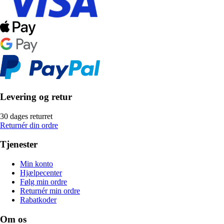
Levering og retur
30 dages returret
Returnér din ordre
Tjenester
Min konto
Hjælpecenter
Følg min ordre
Returnér min ordre
Rabatkoder
Om os