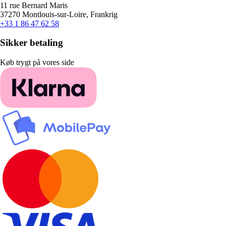
11 rue Bernard Maris
37270 Montlouis-sur-Loire, Frankrig
+33 1 86 47 62 58
Sikker betaling
Køb trygt på vores side