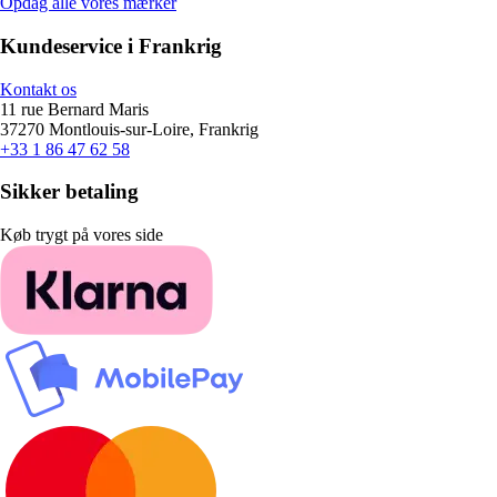
Opdag alle vores mærker
Kundeservice i Frankrig
Kontakt os
11 rue Bernard Maris
37270 Montlouis-sur-Loire, Frankrig
+33 1 86 47 62 58
Sikker betaling
Køb trygt på vores side