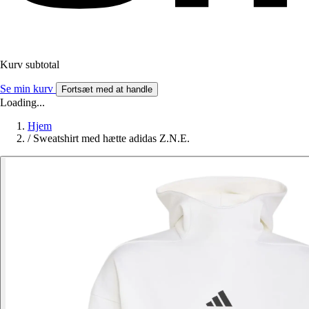
Kurv subtotal
Se min kurv
Fortsæt med at handle
Loading...
Hjem
/
Sweatshirt med hætte adidas Z.N.E.