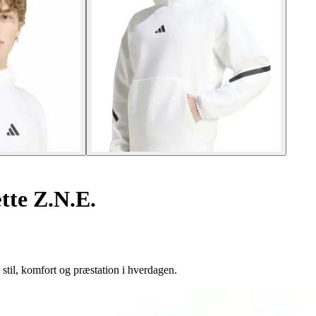
tte Z.N.E.
stil, komfort og præstation i hverdagen.