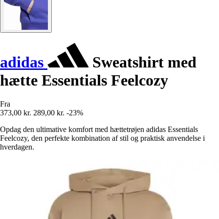
adidas
Sweatshirt med
hætte Essentials Feelcozy
Fra
373,00 kr.
289,00 kr.
-23%
Opdag den ultimative komfort med hættetrøjen adidas Essentials
Feelcozy, den perfekte kombination af stil og praktisk anvendelse i
hverdagen.