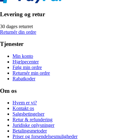
Levering og retur
30 dages returret
Returnér din ordre
Tjenester
Min konto
Hjælpecenter
Følg min ordre
Returnér min ordre
Rabatkoder
Om os
Hvem er vi?
Kontakt os
Salgsbetingelser
Retur & refundering
Juridiske oplysninger
Betalingsmetoder
Priser og forsendelsesmuligheder