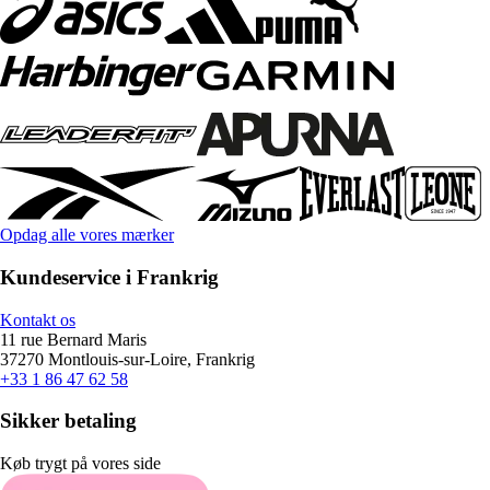
Opdag alle vores mærker
Kundeservice i Frankrig
Kontakt os
11 rue Bernard Maris
37270 Montlouis-sur-Loire, Frankrig
+33 1 86 47 62 58
Sikker betaling
Køb trygt på vores side