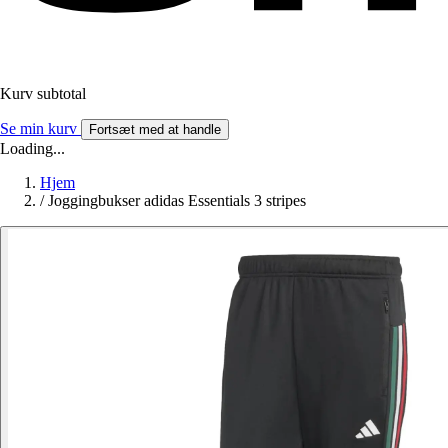
Kurv subtotal
Se min kurv
Fortsæt med at handle
Loading...
Hjem
/
Joggingbukser adidas Essentials 3 stripes