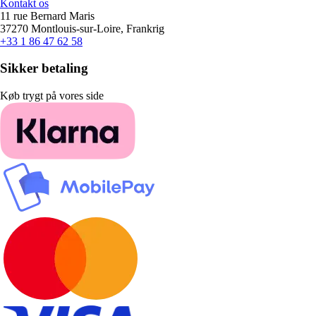
Kontakt os
11 rue Bernard Maris
37270 Montlouis-sur-Loire, Frankrig
+33 1 86 47 62 58
Sikker betaling
Køb trygt på vores side