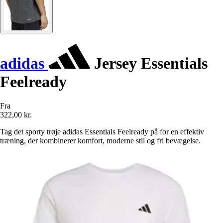
adidas
Jersey Essentials
Feelready
Fra
322,00 kr.
Tag det sporty trøje adidas Essentials Feelready på for en effektiv
træning, der kombinerer komfort, moderne stil og fri bevægelse.