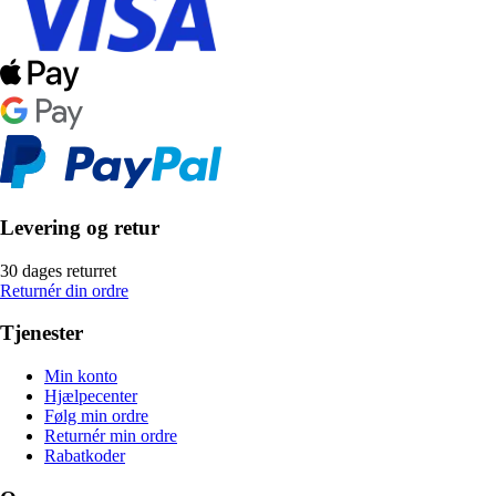
Levering og retur
30 dages returret
Returnér din ordre
Tjenester
Min konto
Hjælpecenter
Følg min ordre
Returnér min ordre
Rabatkoder