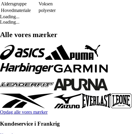
Aldersgruppe
Voksen
Hovedmateriale
polyester
Loading...
Loading...
Alle vores mærker
Opdag alle vores mærker
Kundeservice i Frankrig