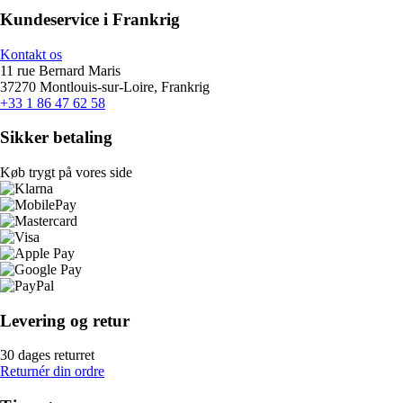
Kundeservice i Frankrig
Kontakt os
11 rue Bernard Maris
37270 Montlouis-sur-Loire, Frankrig
+33 1 86 47 62 58
Sikker betaling
Køb trygt på vores side
Levering og retur
30 dages returret
Returnér din ordre