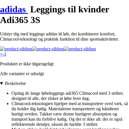
adidas
Leggings til kvinder
Adi365 3S
Udstyr dig med leggings adidas til løb, der kombinerer komfort,
Climacool-teknologi og praktisk funktion til dine sportsaktiviteter.
+-1
Produktet er ikke tilgængeligt
Alle varianter er udsolgt
Beskrivelse
Opdag de lange løbeleggings adi365 Climacool med 3 striber,
designet til alle, der elsker at løbe hver dag.
Climacool-teknologien hjælper med at transportere sved væk, så
du holder dig kølig. Materialerne transporterer og håndterer
hurtigt sveden. Takket være denne hurtigere absorption og
transport kan du forblive kølig. Og det er ikke alt: der er også
reflekterende detaljer, såsom de hældte 3 striber.