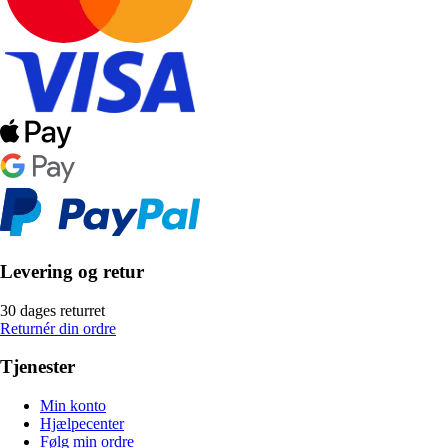
Levering og retur
30 dages returret
Returnér din ordre
Tjenester
Min konto
Hjælpecenter
Følg min ordre