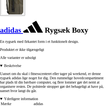
adidas
Rygsæk Boxy
En rygsæk med firkantet form i et funktionelt design.
Produktet er ikke tilgængeligt
Alle varianter er udsolgt
Beskrivelse
Uanset om du skal i fitnesscenteret eller tager på weekend, er denne
rygsæk adidas lige noget for dig. Den rummelige hovedcompartiment
har plads til din bærbare computer, og flere lommer gør det nemt at
organisere resten. De polstrede stropper gør det behageligt at have på,
uanset hvor langt du går.
Yderligere information
Mærke
adidas