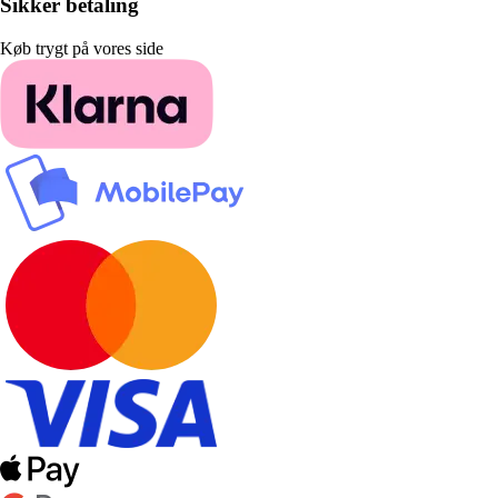
Sikker betaling
Køb trygt på vores side