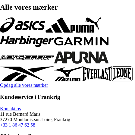
Alle vores mærker
Opdag alle vores mærker
Kundeservice i Frankrig
Kontakt os
11 rue Bernard Maris
37270 Montlouis-sur-Loire, Frankrig
+33 1 86 47 62 58