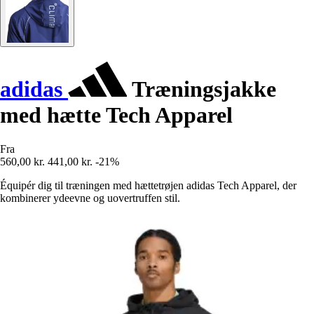
adidas
Træningsjakke
med hætte Tech Apparel
Fra
560,00 kr.
441,00 kr.
-21%
Équipér dig til træningen med hættetrøjen adidas Tech Apparel, der
kombinerer ydeevne og uovertruffen stil.