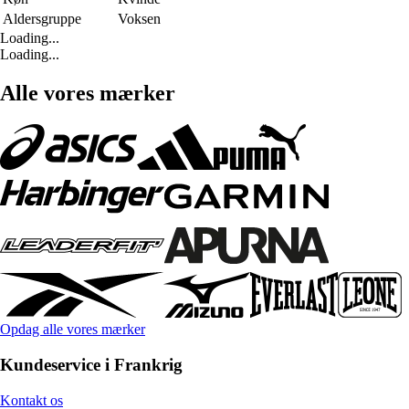
Aldersgruppe
Voksen
Loading...
Loading...
Alle vores mærker
Opdag alle vores mærker
Kundeservice i Frankrig
Kontakt os