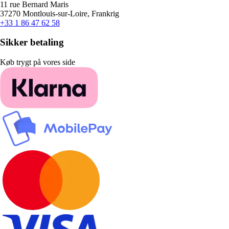
11 rue Bernard Maris
37270 Montlouis-sur-Loire, Frankrig
+33 1 86 47 62 58
Sikker betaling
Køb trygt på vores side