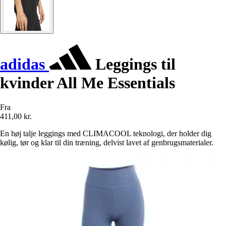
adidas
Leggings til
kvinder All Me Essentials
Fra
411,00 kr.
En høj talje leggings med CLIMACOOL teknologi, der holder dig
kølig, tør og klar til din træning, delvist lavet af genbrugsmaterialer.