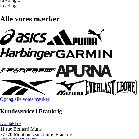
Loading...
Loading...
Alle vores mærker
Opdag alle vores mærker
Kundeservice i Frankrig
Kontakt os
11 rue Bernard Maris
37270 Montlouis-sur-Loire, Frankrig