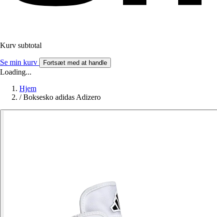
Kurv subtotal
Se min kurv
Fortsæt med at handle
Loading...
Hjem
/
Boksesko adidas Adizero