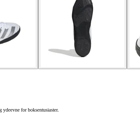
 ydeevne for boksentusiaster.