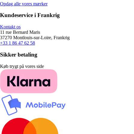
Opdag alle vores mærker
Kundeservice i Frankrig
Kontakt os
11 rue Bernard Maris
37270 Montlouis-sur-Loire, Frankrig
+33 1 86 47 62 58
Sikker betaling
Køb trygt på vores side