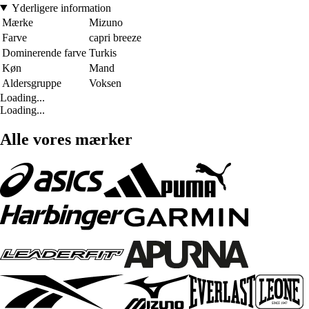
Yderligere information
Mærke
Mizuno
Farve
capri breeze
Dominerende farve
Turkis
Køn
Mand
Aldersgruppe
Voksen
Loading...
Loading...
Alle vores mærker