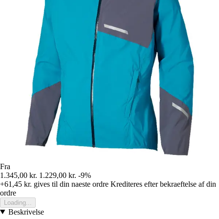
Fra
1.345,00 kr.
1.229,00 kr.
-9%
+61,45 kr.
gives til din naeste ordre
Krediteres efter bekraeftelse af din
ordre
Loading...
Beskrivelse