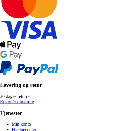
Levering og retur
30 dages returret
Returnér din ordre
Tjenester
Min konto
Hjælpecenter