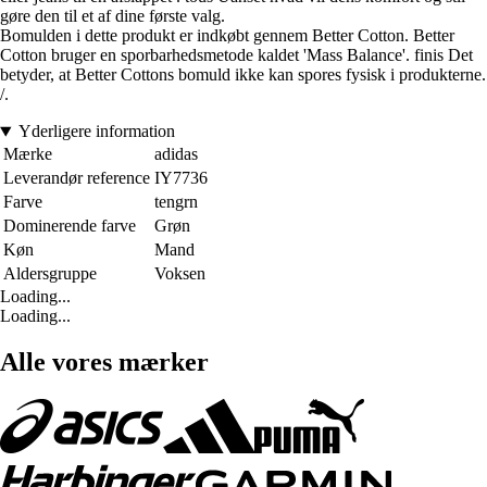
gøre den til et af dine første valg.
Bomulden i dette produkt er indkøbt gennem Better Cotton. Better
Cotton bruger en sporbarhedsmetode kaldet 'Mass Balance'. finis Det
betyder, at Better Cottons bomuld ikke kan spores fysisk i produkterne.
/.
Yderligere information
Mærke
adidas
Leverandør reference
IY7736
Farve
tengrn
Dominerende farve
Grøn
Køn
Mand
Aldersgruppe
Voksen
Loading...
Loading...
Alle vores mærker