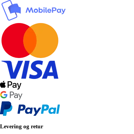
Levering og retur