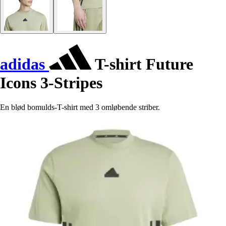
adidas
T-shirt Future
Icons 3-Stripes
En blød bomulds-T-shirt med 3 omløbende striber.