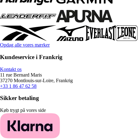
Opdag alle vores mærker
Kundeservice i Frankrig
Kontakt os
11 rue Bernard Maris
37270 Montlouis-sur-Loire, Frankrig
+33 1 86 47 62 58
Sikker betaling
Køb trygt på vores side