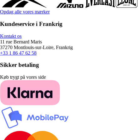
Opdag alle vores mærker
Kundeservice i Frankrig
Kontakt os
11 rue Bernard Maris
37270 Montlouis-sur-Loire, Frankrig
+33 1 86 47 62 58
Sikker betaling
Køb trygt på vores side