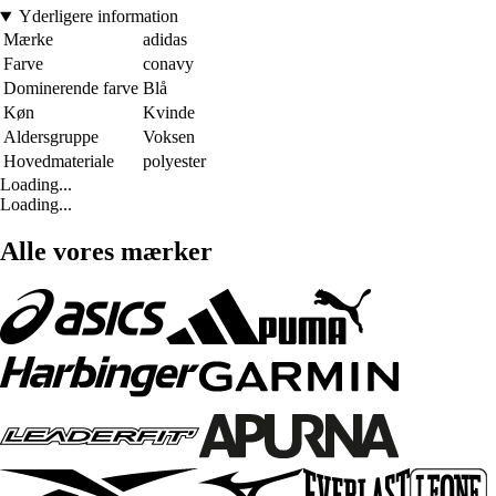
Yderligere information
Mærke
adidas
Farve
conavy
Dominerende farve
Blå
Køn
Kvinde
Aldersgruppe
Voksen
Hovedmateriale
polyester
Loading...
Loading...
Alle vores mærker