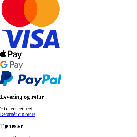
Levering og retur
30 dages returret
Returnér din ordre
Tjenester