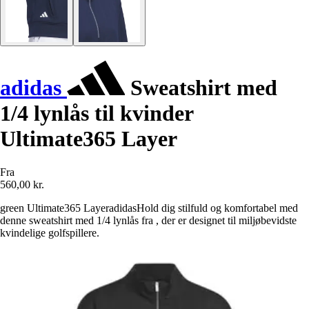
adidas
Sweatshirt med
1/4 lynlås til kvinder
Ultimate365 Layer
Fra
560,00 kr.
green Ultimate365 LayeradidasHold dig stilfuld og komfortabel med
denne sweatshirt med 1/4 lynlås fra , der er designet til miljøbevidste
kvindelige golfspillere.