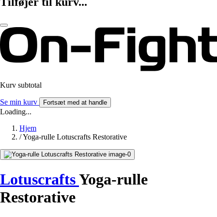
Tilføjer til kurv...
Kurv subtotal
Se min kurv
Fortsæt med at handle
Loading...
Hjem
/
Yoga-rulle Lotuscrafts Restorative
Lotuscrafts
Yoga-rulle
Restorative