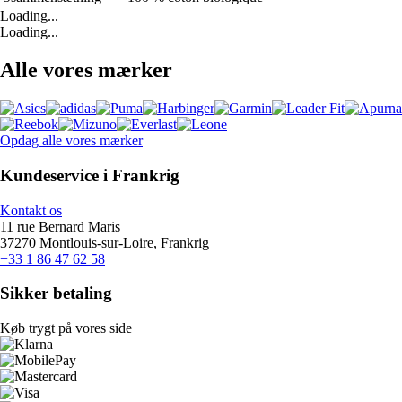
Loading...
Loading...
Alle vores mærker
Opdag alle vores mærker
Kundeservice i Frankrig
Kontakt os
11 rue Bernard Maris
37270 Montlouis-sur-Loire, Frankrig
+33 1 86 47 62 58
Sikker betaling
Køb trygt på vores side