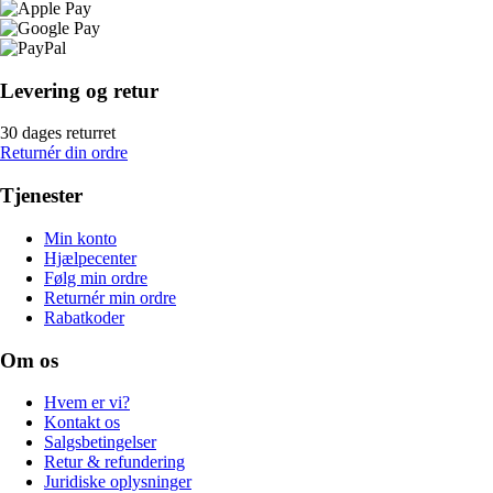
Levering og retur
30 dages returret
Returnér din ordre
Tjenester
Min konto
Hjælpecenter
Følg min ordre
Returnér min ordre
Rabatkoder
Om os
Hvem er vi?
Kontakt os
Salgsbetingelser
Retur & refundering
Juridiske oplysninger