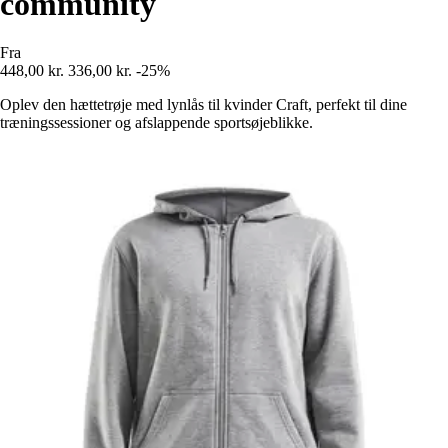
community
Fra
448,00 kr.
336,00 kr.
-25%
Oplev den hættetrøje med lynlås til kvinder Craft, perfekt til dine
træningssessioner og afslappende sportsøjeblikke.