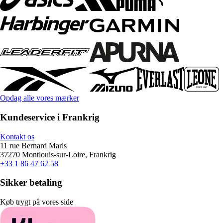
Opdag alle vores mærker
Kundeservice i Frankrig
Kontakt os
11 rue Bernard Maris
37270 Montlouis-sur-Loire, Frankrig
+33 1 86 47 62 58
Sikker betaling
Køb trygt på vores side