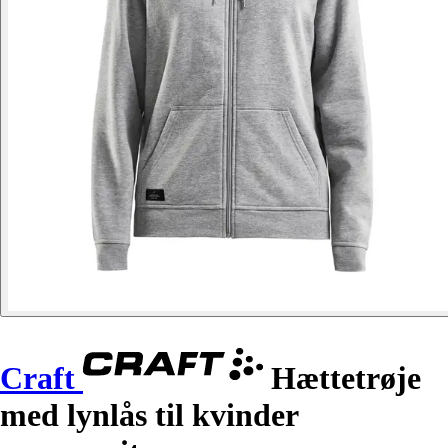
Craft
Hættetrøje
med lynlås til kvinder