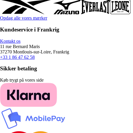
Opdag alle vores mærker
Kundeservice i Frankrig
Kontakt os
11 rue Bernard Maris
37270 Montlouis-sur-Loire, Frankrig
+33 1 86 47 62 58
Sikker betaling
Køb trygt på vores side