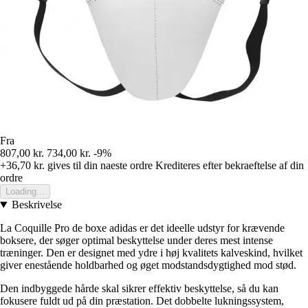
Fra
807,00 kr.
734,00 kr.
-9%
+36,70 kr.
gives til din naeste ordre
Krediteres efter bekraeftelse af din
ordre
Loading...
Beskrivelse
La Coquille Pro de boxe adidas er det ideelle udstyr for krævende
boksere, der søger optimal beskyttelse under deres mest intense
træninger. Den er designet med ydre i høj kvalitets kalveskind, hvilket
giver enestående holdbarhed og øget modstandsdygtighed mod stød.
Den indbyggede hårde skal sikrer effektiv beskyttelse, så du kan
fokusere fuldt ud på din præstation. Det dobbelte lukningssystem,