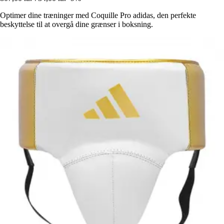
Optimer dine træninger med Coquille Pro adidas, den perfekte
beskyttelse til at overgå dine grænser i boksning.