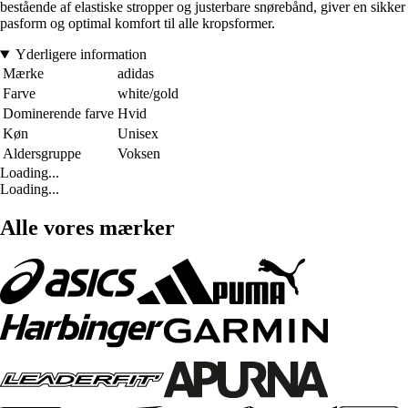
bestående af elastiske stropper og justerbare snørebånd, giver en sikker
pasform og optimal komfort til alle kropsformer.
Yderligere information
Mærke
adidas
Farve
white/gold
Dominerende farve
Hvid
Køn
Unisex
Aldersgruppe
Voksen
Loading...
Loading...
Alle vores mærker