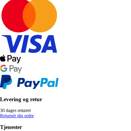
Levering og retur
30 dages returret
Returnér din ordre
Tjenester