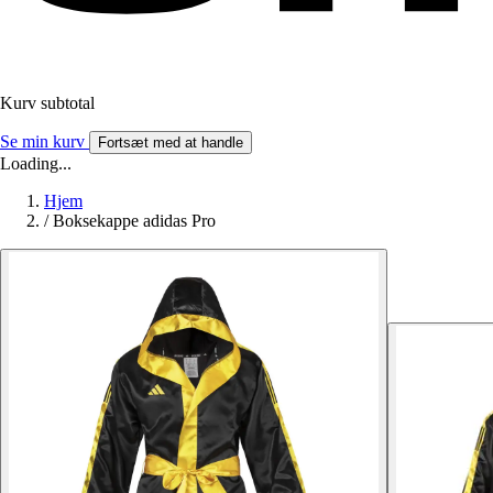
Kurv subtotal
Se min kurv
Fortsæt med at handle
Loading...
Hjem
/
Boksekappe adidas Pro