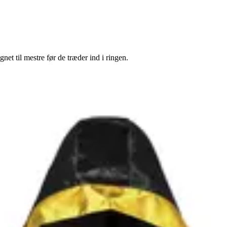
et til mestre før de træder ind i ringen.