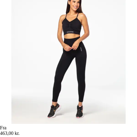
Fra
463,00 kr.