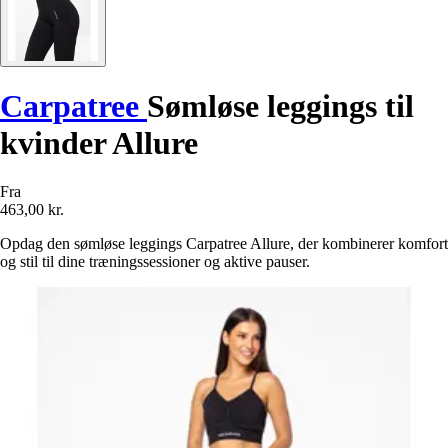
Carpatree
Sømløse leggings til
kvinder Allure
Fra
463,00 kr.
Opdag den sømløse leggings Carpatree Allure, der kombinerer komfort
og stil til dine træningssessioner og aktive pauser.