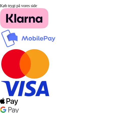
Køb trygt på vores side