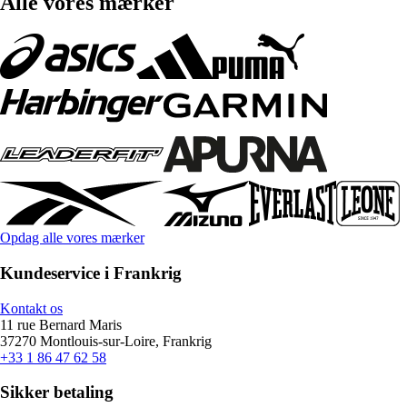
Alle vores mærker
Opdag alle vores mærker
Kundeservice i Frankrig
Kontakt os
11 rue Bernard Maris
37270 Montlouis-sur-Loire, Frankrig
+33 1 86 47 62 58
Sikker betaling