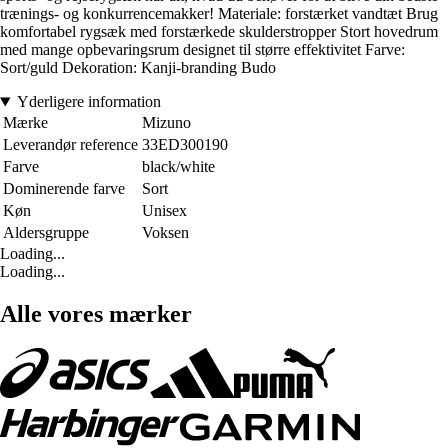
trænings- og konkurrencemakker! Materiale: forstærket vandtæt Brug
komfortabel rygsæk med forstærkede skulderstropper Stort hovedrum
med mange opbevaringsrum designet til større effektivitet Farve:
Sort/guld Dekoration: Kanji-branding Budo
Yderligere information
Mærke
Mizuno
Leverandør reference
33ED300190
Farve
black/white
Dominerende farve
Sort
Køn
Unisex
Aldersgruppe
Voksen
Loading...
Loading...
Alle vores mærker