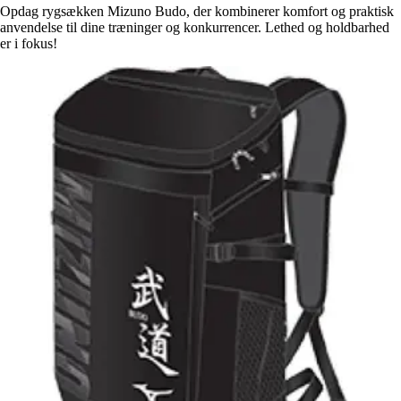
Opdag rygsækken Mizuno Budo, der kombinerer komfort og praktisk
anvendelse til dine træninger og konkurrencer. Lethed og holdbarhed
er i fokus!