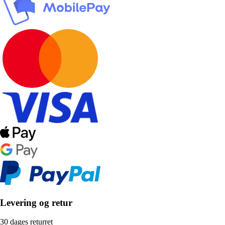
Levering og retur
30 dages returret