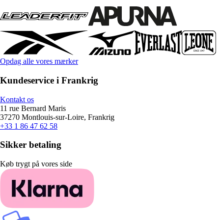
Opdag alle vores mærker
Kundeservice i Frankrig
Kontakt os
11 rue Bernard Maris
37270 Montlouis-sur-Loire, Frankrig
+33 1 86 47 62 58
Sikker betaling
Køb trygt på vores side