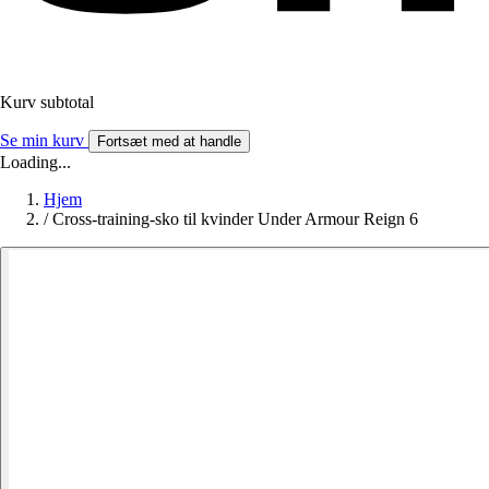
Kurv subtotal
Se min kurv
Fortsæt med at handle
Loading...
Hjem
/
Cross-training-sko til kvinder Under Armour Reign 6