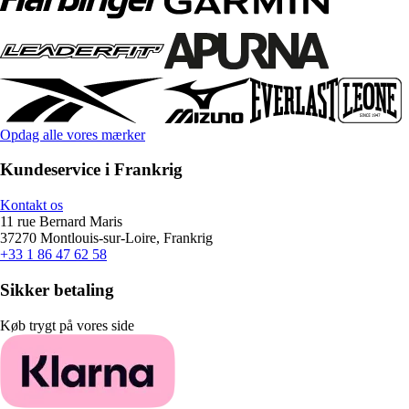
Opdag alle vores mærker
Kundeservice i Frankrig
Kontakt os
11 rue Bernard Maris
37270 Montlouis-sur-Loire, Frankrig
+33 1 86 47 62 58
Sikker betaling
Køb trygt på vores side