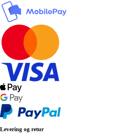
Levering og retur