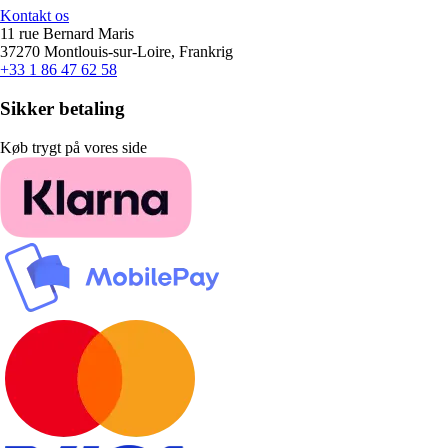
Kontakt os
11 rue Bernard Maris
37270 Montlouis-sur-Loire, Frankrig
+33 1 86 47 62 58
Sikker betaling
Køb trygt på vores side