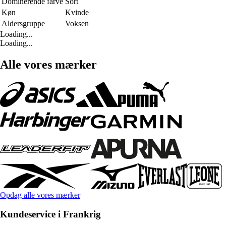
Dominerende farve
Sort
Køn
Kvinde
Aldersgruppe
Voksen
Loading...
Loading...
Alle vores mærker
Opdag alle vores mærker
Kundeservice i Frankrig