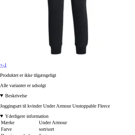
+-1
Produktet er ikke tilgængeligt
Alle varianter er udsolgt
Beskrivelse
Joggingsæt til kvinder Under Armour Unstoppable Fleece
Yderligere information
Mærke
Under Armour
Farve
sort/sort