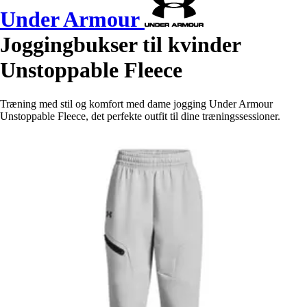
Under Armour
Joggingbukser til kvinder
Unstoppable Fleece
Træning med stil og komfort med dame jogging Under Armour
Unstoppable Fleece, det perfekte outfit til dine træningssessioner.