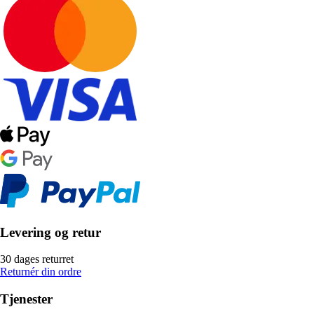
Levering og retur
30 dages returret
Returnér din ordre
Tjenester