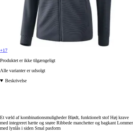
+17
Produktet er ikke tilgængeligt
Alle varianter er udsolgt
Beskrivelse
Et væld af kombinationsmuligheder Blødt, funktionelt stof Høj krave
med integreret hætte og snøre Ribbede manchetter og bagkant Lommer
med lynlås i siden Smal pasform