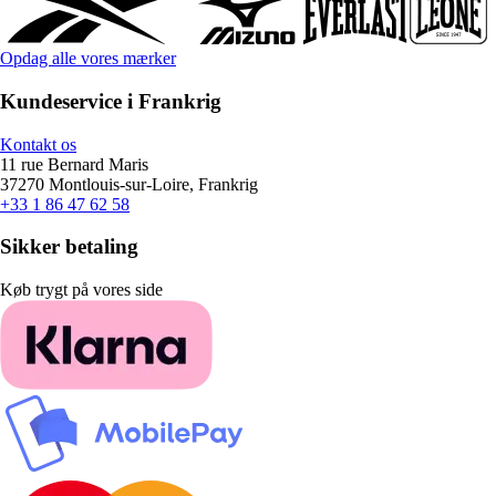
Opdag alle vores mærker
Kundeservice i Frankrig
Kontakt os
11 rue Bernard Maris
37270 Montlouis-sur-Loire, Frankrig
+33 1 86 47 62 58
Sikker betaling
Køb trygt på vores side