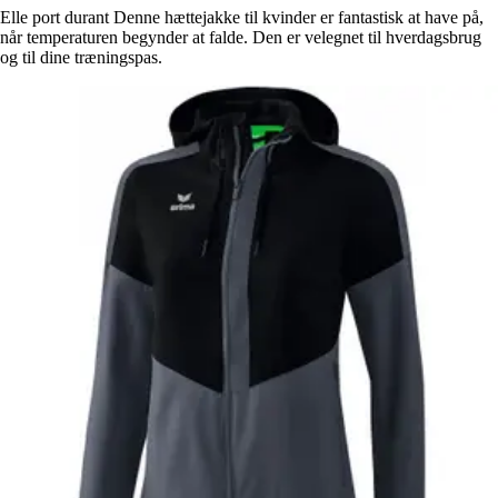
Elle port durant Denne hættejakke til kvinder er fantastisk at have på,
når temperaturen begynder at falde. Den er velegnet til hverdagsbrug
og til dine træningspas.