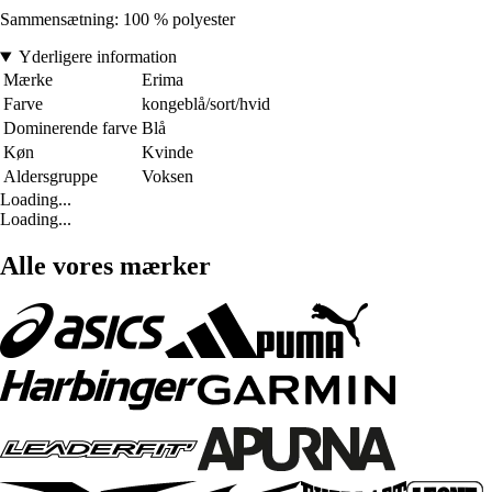
Sammensætning: 100 % polyester
Yderligere information
Mærke
Erima
Farve
kongeblå/sort/hvid
Dominerende farve
Blå
Køn
Kvinde
Aldersgruppe
Voksen
Loading...
Loading...
Alle vores mærker