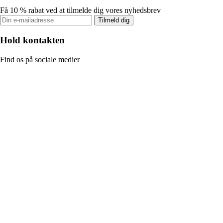
Få 10 % rabat ved at tilmelde dig vores nyhedsbrev
Tilmeld dig
Hold kontakten
Find os på sociale medier