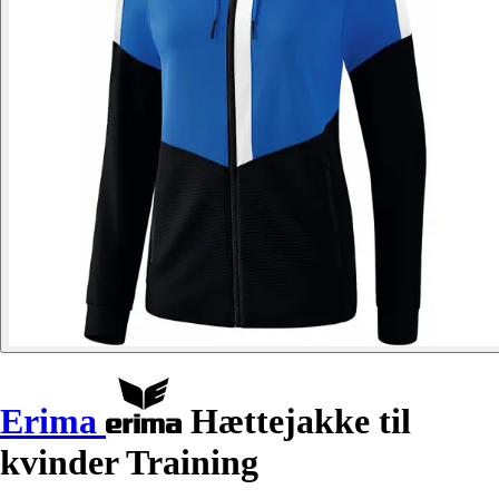
Erima
Hættejakke til
kvinder Training