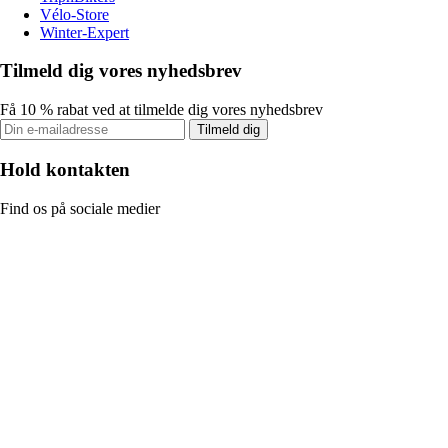
Vélo-Store
Winter-Expert
Tilmeld dig vores nyhedsbrev
Få 10 % rabat ved at tilmelde dig vores nyhedsbrev
Tilmeld dig
Hold kontakten
Find os på sociale medier