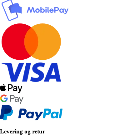
Levering og retur