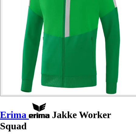
Erima
Jakke Worker
Squad