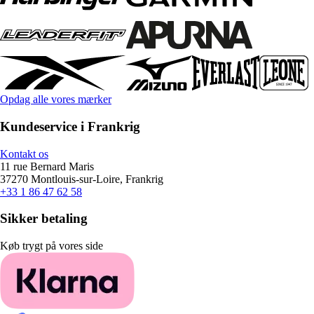
Opdag alle vores mærker
Kundeservice i Frankrig
Kontakt os
11 rue Bernard Maris
37270 Montlouis-sur-Loire, Frankrig
+33 1 86 47 62 58
Sikker betaling
Køb trygt på vores side