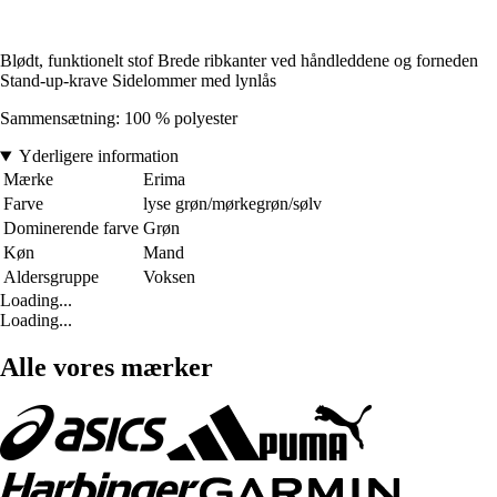
Blødt, funktionelt stof Brede ribkanter ved håndleddene og forneden
Stand-up-krave Sidelommer med lynlås
Sammensætning: 100 % polyester
Yderligere information
Mærke
Erima
Farve
lyse grøn/mørkegrøn/sølv
Dominerende farve
Grøn
Køn
Mand
Aldersgruppe
Voksen
Loading...
Loading...
Alle vores mærker