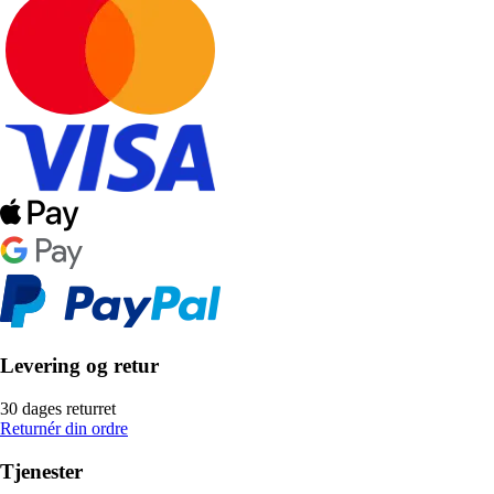
Levering og retur
30 dages returret
Returnér din ordre
Tjenester