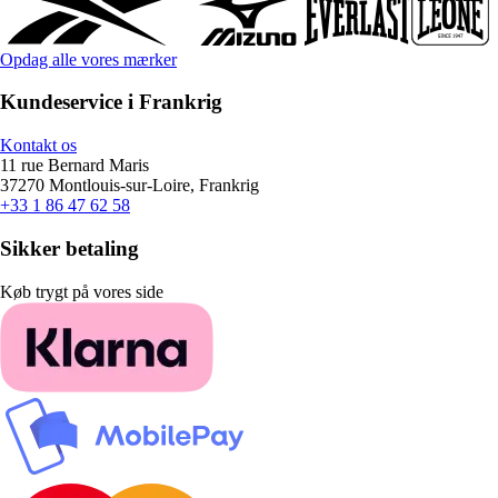
Opdag alle vores mærker
Kundeservice i Frankrig
Kontakt os
11 rue Bernard Maris
37270 Montlouis-sur-Loire, Frankrig
+33 1 86 47 62 58
Sikker betaling
Køb trygt på vores side