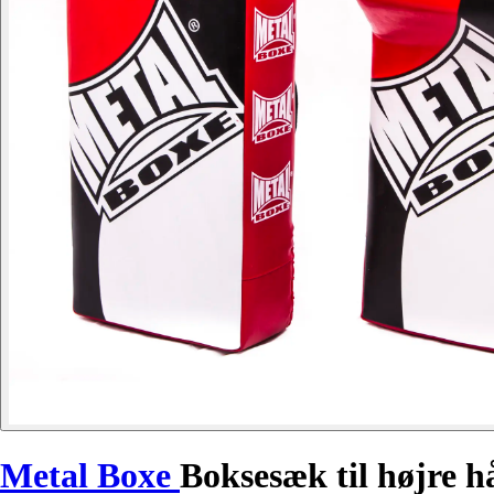
Metal Boxe
Boksesæk til højre 