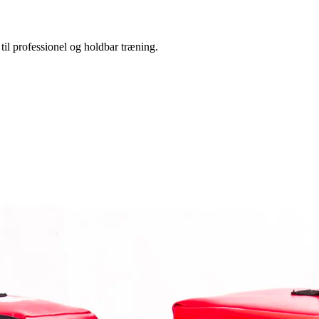
il professionel og holdbar træning.