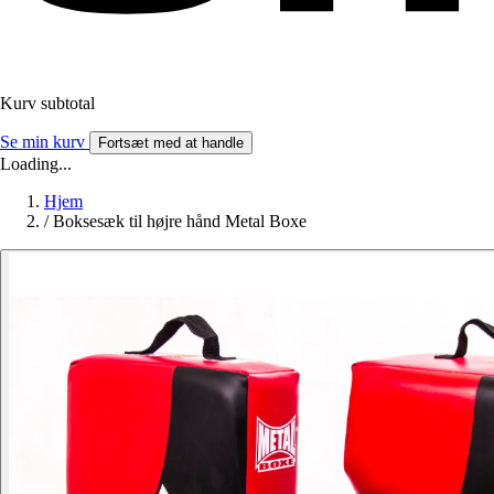
Kurv subtotal
Se min kurv
Fortsæt med at handle
Loading...
Hjem
/
Boksesæk til højre hånd Metal Boxe