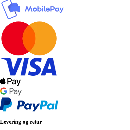
Levering og retur