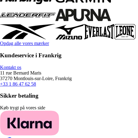
Opdag alle vores mærker
Kundeservice i Frankrig
Kontakt os
11 rue Bernard Maris
37270 Montlouis-sur-Loire, Frankrig
+33 1 86 47 62 58
Sikker betaling
Køb trygt på vores side