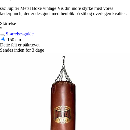
sac Jupiter Metal Boxe vintage Vis din indre styrke med vores
læderpunch, der er designet med henblik på stil og overlegen kvalitet.
Størrelse
*
Størrelsesguide
150 cm
Dette felt er påkrævet
Sendes inden for 3 dage