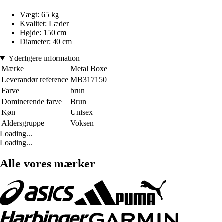
Vægt: 65 kg
Kvalitet: Læder
Højde: 150 cm
Diameter: 40 cm
Yderligere information
Mærke
Metal Boxe
Leverandør reference
MB317150
Farve
brun
Dominerende farve
Brun
Køn
Unisex
Aldersgruppe
Voksen
Loading...
Loading...
Alle vores mærker