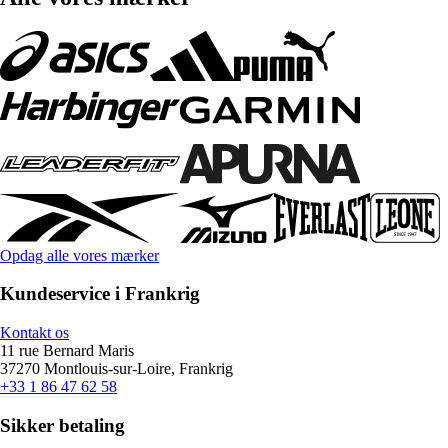
Opdag alle vores mærker
Kundeservice i Frankrig
Kontakt os
11 rue Bernard Maris
37270 Montlouis-sur-Loire, Frankrig
+33 1 86 47 62 58
Sikker betaling