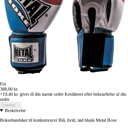
Fra
388,00 kr.
+19,40 kr.
gives til din naeste ordre
Krediteres efter bekraeftelse af din
ordre
Loading...
Beskrivelse
Boksehandsker til konkurrencer Blå, hvid, rød blank Metal Boxe