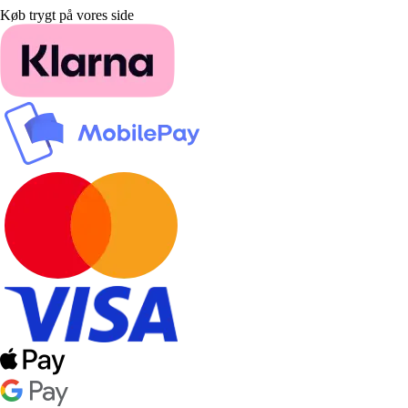
Køb trygt på vores side